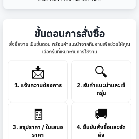
ขั้นตอนการสั่งซื้อ
สั่งซื้อง่าย เป็นขั้นตอน พร้อมคำแนะนำจากทีมงานเพื่อช่วยให้คุณ
เลือกรุ่นที่เหมาะกับการใช้งาน
📩
🔍
1. แจ้งความต้องการ
2. รับคำแนะนำและเช็
กรุ่น
🧾
🚚
3. สรุปราคา / ใบเสนอ
4. ยืนยันสั่งซื้อและจัด
ราคา
ส่ง