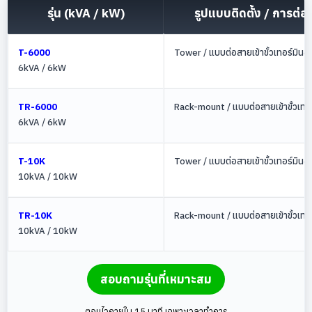
รุ่น (kVA / kW)
รูปแบบติดตั้ง / การต่อ
T-6000
Tower / แบบต่อสายเข้าขั้วเทอร์มินอ
6kVA / 6kW
TR-6000
Rack-mount / แบบต่อสายเข้าขั้วเทอ
6kVA / 6kW
T-10K
Tower / แบบต่อสายเข้าขั้วเทอร์มินอ
10kVA / 10kW
TR-10K
Rack-mount / แบบต่อสายเข้าขั้วเทอ
10kVA / 10kW
สอบถามรุ่นที่เหมาะสม
ตอบไวภายใน 15 นาที เฉพาะเวลาทำการ