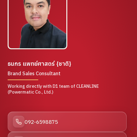
ธนกร แพทย์ศาสตร์ {ชาติ}
Brand Sales Consultant
Working directly with D1 team of CLEANLINE
(Powermatic Co., Ltd.)
092-6598875