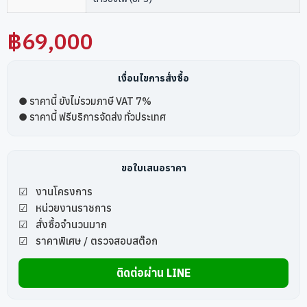
฿
69,000
เงื่อนไขการสั่งซื้อ
● ราคานี้ ยังไม่รวมภาษี VAT 7%
● ราคานี้ ฟรีบริการจัดส่ง ทั่วประเทศ
ขอใบเสนอราคา
☑ งานโครงการ
☑ หน่วยงานราชการ
☑ สั่งซื้อจำนวนมาก
☑ ราคาพิเศษ / ตรวจสอบสต๊อก
ติดต่อผ่าน LINE