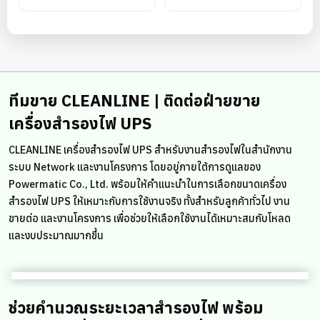
ทีมขาย CLEANLINE | ติดต่อฝ่ายขาย
เครื่องสำรองไฟ UPS
CLEANLINE เครื่องสำรองไฟ UPS สำหรับงานสำรองไฟในสำนักงาน
ระบบ Network และงานโครงการ โดยอยู่ภายใต้การดูแลของ
Powermatic Co., Ltd. พร้อมให้คำแนะนำในการเลือกขนาดเครื่อง
สำรองไฟ UPS ให้เหมาะกับการใช้งานจริง ทั้งสำหรับลูกค้าทั่วไป งาน
ขายต่อ และงานโครงการ เพื่อช่วยให้เลือกใช้งานได้เหมาะสมกับโหลด
และงบประมาณมากขึ้น
ช่วยคำนวณระยะเวลาสำรองไฟ พร้อม