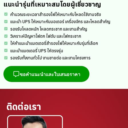
แนะนำรุ่นที่เหมาะสมโดยผู้เชี่ยวชาญ
คำนวณระยะเวลาสำรองไฟให้เหมาะกับโหลดใช้งานจริง
แนะนำ UPS ให้เหมาะกับมอเตอร์ เครื่องจักร และโหลดสำคัญ
รองรับโหลดหนัก โหลดกระชาก และงานสำคัญ
วิเคราะห์ปัญหาไฟตก ไฟดับ และไฟกระชาก
ให้คำแนะนำแบตเตอรี่สำรองไฟให้เหมาะกับรุ่นที่เลือก
แนะนำแบตเตอรี่ UPS ให้ตรงรุ่น
รองรับทั้งงานทั่วไป งานขายต่อ และงานโครงการ
ขอคำแนะนำและใบเสนอราคา
ติดต่อเรา