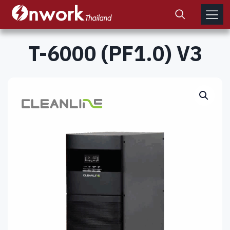
T-6000 (PF1.0) V3