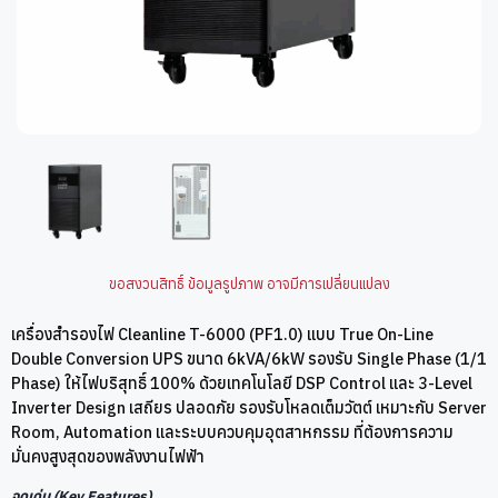
ขอสงวนสิทธิ์ ข้อมูลรูปภาพ อาจมีการเปลี่ยนแปลง
เครื่องสำรองไฟ Cleanline T-6000 (PF1.0) แบบ True On-Line
Double Conversion UPS ขนาด 6kVA/6kW รองรับ Single Phase (1/1
Phase) ให้ไฟบริสุทธิ์ 100% ด้วยเทคโนโลยี DSP Control และ 3-Level
Inverter Design เสถียร ปลอดภัย รองรับโหลดเต็มวัตต์ เหมาะกับ Server
Room, Automation และระบบควบคุมอุตสาหกรรม ที่ต้องการความ
มั่นคงสูงสุดของพลังงานไฟฟ้า
จุดเด่น (Key Features)