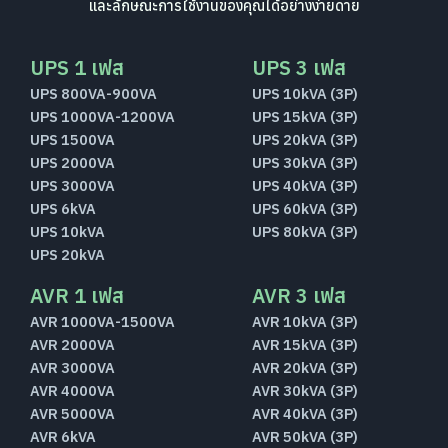
และลักษณะการใช้งานของคุณได้อย่างง่ายดาย
UPS 1 เฟส
UPS 3 เฟส
UPS 800VA-900VA
UPS 10kVA (3P)
UPS 1000VA-1200VA
UPS 15kVA (3P)
UPS 1500VA
UPS 20kVA (3P)
UPS 2000VA
UPS 30kVA (3P)
UPS 3000VA
UPS 40kVA (3P)
UPS 6kVA
UPS 60kVA (3P)
UPS 10kVA
UPS 80kVA (3P)
UPS 20kVA
AVR 1 เฟส
AVR 3 เฟส
AVR 1000VA-1500VA
AVR 10kVA (3P)
AVR 2000VA
AVR 15kVA (3P)
AVR 3000VA
AVR 20kVA (3P)
AVR 4000VA
AVR 30kVA (3P)
AVR 5000VA
AVR 40kVA (3P)
AVR 6kVA
AVR 50kVA (3P)