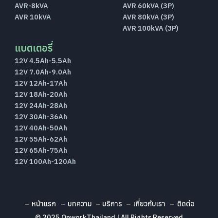
AVR-8kVA
AVR 60kVA (3P)
AVR 10kVA
AVR 80kVA (3P)
AVR 100kVA (3P)
แบตเตอรี่
12V 4.5Ah-5.5Ah
12V 7.0Ah-9.0Ah
12V 12Ah-17Ah
12V 18Ah-20Ah
12V 24Ah-28Ah
12V 30Ah-36Ah
12V 40Ah-50Ah
12V 55Ah-62Ah
12V 65Ah-75Ah
12V 100Ah-120Ah
หน้าแรก
บทความ
บริการ
เกี่ยวกับเรา
ติดต่อ
© 2025 OnworkThailand | All Rights Reserved