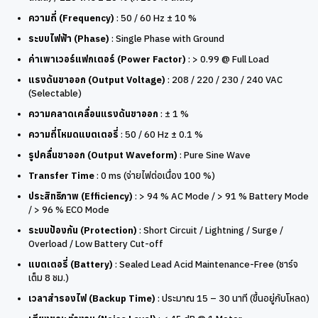
ความถี่ (Frequency)
: 50 / 60 Hz ± 10 %
ระบบไฟฟ้า (Phase)
: Single Phase with Ground
ค่าเพาเวอร์แฟกเตอร์ (Power Factor)
: > 0.99 @ Full Load
แรงดันขาออก (Output Voltage)
: 208 / 220 / 230 / 240 VAC
(Selectable)
ความคลาดเคลื่อนแรงดันขาออก
: ± 1 %
ความถี่โหมดแบตเตอรี่
: 50 / 60 Hz ± 0.1 %
รูปคลื่นขาออก (Output Waveform)
: Pure Sine Wave
Transfer Time
: 0 ms (จ่ายไฟต่อเนื่อง 100 %)
ประสิทธิภาพ (Efficiency)
: > 94 % AC Mode / > 91 % Battery Mode
/ > 96 % ECO Mode
ระบบป้องกัน (Protection)
: Short Circuit / Lightning / Surge /
Overload / Low Battery Cut-off
แบตเตอรี่ (Battery)
: Sealed Lead Acid Maintenance-Free (ชาร์จ
เต็ม 8 ชม.)
เวลาสำรองไฟ (Backup Time)
: ประมาณ 15 – 30 นาที (ขึ้นอยู่กับโหลด)