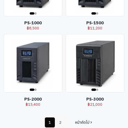
PS-1000
PS-1500
฿
8,500
฿
11,200
PS-2000
PS-3000
฿
15,400
฿
21,000
1
2
หน้าถัดไป