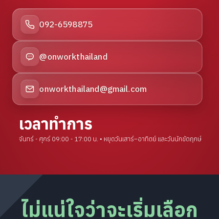
092-6598875
@onworkthailand
onworkthailand@gmail.com
เวลาทำการ
จันทร์ - ศุกร์ 09:00 - 17:00 น. • หยุดวันเสาร์–อาทิตย์ และวันนักขัตฤกษ์
ไม่แน่ใจว่าจะเริ่มเลือก