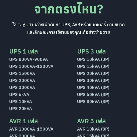
จากตรงไหน?
ใช้ Tags ด้านล่างเพื่อค้นหา UPS, AVR หรือแบตเตอรี่ ตามขนาด
และลักษณะการใช้งานของคุณได้อย่างง่ายดาย
UPS 1 เฟส
UPS 3 เฟส
UPS 800VA-900VA
UPS 10kVA (3P)
UPS 1000VA-1200VA
UPS 15kVA (3P)
UPS 1500VA
UPS 20kVA (3P)
UPS 2000VA
UPS 30kVA (3P)
UPS 3000VA
UPS 40kVA (3P)
UPS 6kVA
UPS 60kVA (3P)
UPS 10kVA
UPS 80kVA (3P)
UPS 20kVA
AVR 1 เฟส
AVR 3 เฟส
AVR 1000VA-1500VA
AVR 10kVA (3P)
AVR 2000VA
AVR 15kVA (3P)