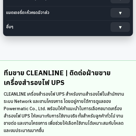
แบตเตอรี่ตะกั่วกรดมีวาล์ว
อื่นๆ
ทีมขาย CLEANLINE | ติดต่อฝ่ายขาย
เครื่องสำรองไฟ UPS
CLEANLINE เครื่องสำรองไฟ UPS สำหรับงานสำรองไฟในสำนักงาน
ระบบ Network และงานโครงการ โดยอยู่ภายใต้การดูแลของ
Powermatic Co., Ltd. พร้อมให้คำแนะนำในการเลือกขนาดเครื่อง
สำรองไฟ UPS ให้เหมาะกับการใช้งานจริง ทั้งสำหรับลูกค้าทั่วไป งาน
ขายต่อ และงานโครงการ เพื่อช่วยให้เลือกใช้งานได้เหมาะสมกับโหลด
และงบประมาณมากขึ้น