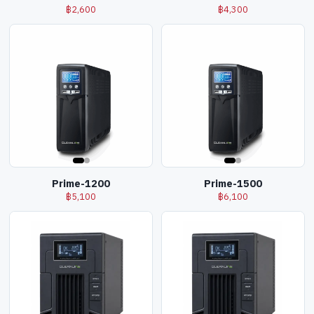
฿
2,600
฿
4,300
Prime-1200
Prime-1500
฿
5,100
฿
6,100