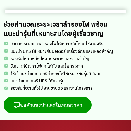
ช่วยคำนวณระยะเวลาสำรองไฟ พร้อม
แนะนำรุ่นที่เหมาะสมโดยผู้เชี่ยวชาญ
คำนวณระยะเวลาสำรองไฟให้เหมาะกับโหลดใช้งานจริง
แนะนำ UPS ให้เหมาะกับมอเตอร์ เครื่องจักร และโหลดสำคัญ
รองรับโหลดหนัก โหลดกระชาก และงานสำคัญ
วิเคราะห์ปัญหาไฟตก ไฟดับ และไฟกระชาก
ให้คำแนะนำแบตเตอรี่สำรองไฟให้เหมาะกับรุ่นที่เลือก
แนะนำแบตเตอรี่ UPS ให้ตรงรุ่น
รองรับทั้งงานทั่วไป งานขายต่อ และงานโครงการ
ขอคำแนะนำและใบเสนอราคา