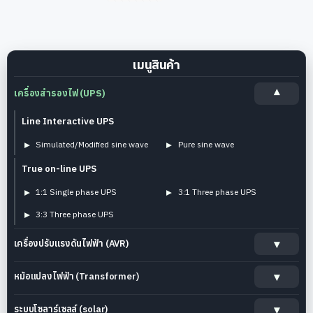
เมนูสินค้า
เครื่องสำรองไฟ (UPS)
Line Interactive UPS
Simulated/Modified sine wave
Pure sine wave
True on-line UPS
1:1 Single phase UPS
3:1 Three phase UPS
3:3 Three phase UPS
เครื่องปรับแรงดันไฟฟ้า (AVR)
หม้อแปลงไฟฟ้า (Transformer)
ระบบโซลาร์เซลล์ (solar)