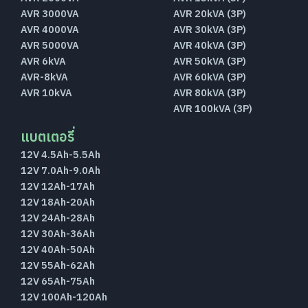
AVR 3000VA
AVR 20kVA (3P)
AVR 4000VA
AVR 30kVA (3P)
AVR 5000VA
AVR 40kVA (3P)
AVR 6kVA
AVR 50kVA (3P)
AVR-8kVA
AVR 60kVA (3P)
AVR 10kVA
AVR 80kVA (3P)
AVR 100kVA (3P)
แบตเตอรี่
12V 4.5Ah-5.5Ah
12V 7.0Ah-9.0Ah
12V 12Ah-17Ah
12V 18Ah-20Ah
12V 24Ah-28Ah
12V 30Ah-36Ah
12V 40Ah-50Ah
12V 55Ah-62Ah
12V 65Ah-75Ah
12V 100Ah-120Ah