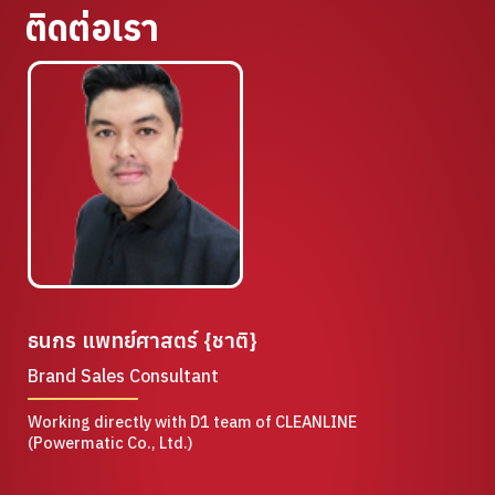
ติดต่อเรา
ธนกร แพทย์ศาสตร์ {ชาติ}
Brand Sales Consultant
Working directly with D1 team of CLEANLINE
(Powermatic Co., Ltd.)