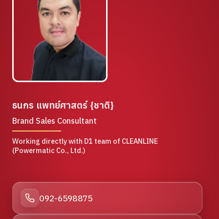
ธนกร แพทย์ศาสตร์ {ชาติ}
Brand Sales Consultant
Working directly with D1 team of CLEANLINE
(Powermatic Co., Ltd.)
092-6598875