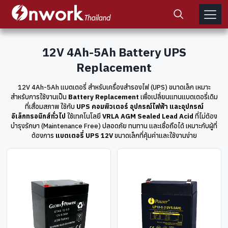
12V 4Ah-5Ah Battery UPS
Replacement
12V 4Ah-5Ah แบตเตอรี่ สำหรับเครื่องสำรองไฟ (UPS) ขนาดเล็ก เหมาะ
สำหรับการใช้งานเป็น
Battery Replacement
เพื่อเปลี่ยนแทนแบตเตอรี่เดิม
ที่เสื่อมสภาพ ใช้กับ
UPS คอมพิวเตอร์ อุปกรณ์ไฟฟ้า และอุปกรณ์
อิเล็กทรอนิกส์ทั่วไป
ใช้เทคโนโลยี
VRLA AGM Sealed Lead Acid
ที่ไม่ต้อง
บำรุงรักษา (Maintenance Free) ปลอดภัย ทนทาน และเชื่อถือได้ เหมาะกับผู้ที่
ต้องการ
แบตเตอรี่ UPS 12V
ขนาดเล็กที่คุ้มค่าและใช้งานง่าย