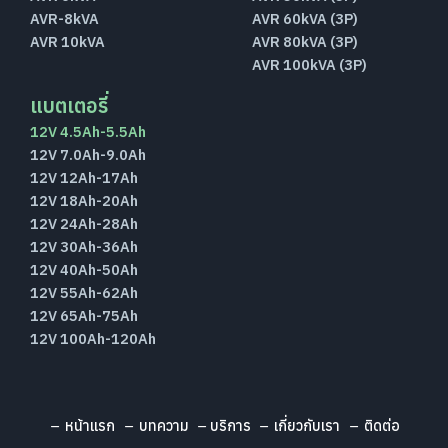
AVR-8kVA
AVR 60kVA (3P)
AVR 10kVA
AVR 80kVA (3P)
AVR 100kVA (3P)
แบตเตอรี่
12V 4.5Ah-5.5Ah
12V 7.0Ah-9.0Ah
12V 12Ah-17Ah
12V 18Ah-20Ah
12V 24Ah-28Ah
12V 30Ah-36Ah
12V 40Ah-50Ah
12V 55Ah-62Ah
12V 65Ah-75Ah
12V 100Ah-120Ah
หน้าแรก
บทความ
บริการ
เกี่ยวกับเรา
ติดต่อ