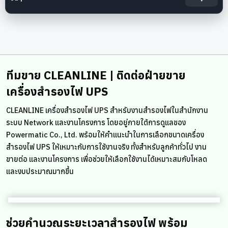
ทีมขาย CLEANLINE | ติดต่อฝ่ายขาย
เครื่องสำรองไฟ UPS
CLEANLINE เครื่องสำรองไฟ UPS สำหรับงานสำรองไฟในสำนักงาน
ระบบ Network และงานโครงการ โดยอยู่ภายใต้การดูแลของ
Powermatic Co., Ltd. พร้อมให้คำแนะนำในการเลือกขนาดเครื่อง
สำรองไฟ UPS ให้เหมาะกับการใช้งานจริง ทั้งสำหรับลูกค้าทั่วไป งาน
ขายต่อ และงานโครงการ เพื่อช่วยให้เลือกใช้งานได้เหมาะสมกับโหลด
และงบประมาณมากขึ้น
ช่วยคำนวณระยะเวลาสำรองไฟ พร้อม