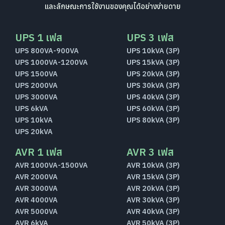
และลักษณะการใช้งานของคุณได้อย่างง่ายดาย
UPS 1 เฟส
UPS 3 เฟส
UPS 800VA-900VA
UPS 10kVA (3P)
UPS 1000VA-1200VA
UPS 15kVA (3P)
UPS 1500VA
UPS 20kVA (3P)
UPS 2000VA
UPS 30kVA (3P)
UPS 3000VA
UPS 40kVA (3P)
UPS 6kVA
UPS 60kVA (3P)
UPS 10kVA
UPS 80kVA (3P)
UPS 20kVA
AVR 1 เฟส
AVR 3 เฟส
AVR 1000VA-1500VA
AVR 10kVA (3P)
AVR 2000VA
AVR 15kVA (3P)
AVR 3000VA
AVR 20kVA (3P)
AVR 4000VA
AVR 30kVA (3P)
AVR 5000VA
AVR 40kVA (3P)
AVR 6kVA
AVR 50kVA (3P)