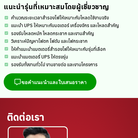
แนะนำรุ่นที่เหมาะสมโดยผู้เชี่ยวชาญ
คำนวณระยะเวลาสำรองไฟให้เหมาะกับโหลดใช้งานจริง
แนะนำ UPS ให้เหมาะกับมอเตอร์ เครื่องจักร และโหลดสำคัญ
รองรับโหลดหนัก โหลดกระชาก และงานสำคัญ
วิเคราะห์ปัญหาไฟตก ไฟดับ และไฟกระชาก
ให้คำแนะนำแบตเตอรี่สำรองไฟให้เหมาะกับรุ่นที่เลือก
แนะนำแบตเตอรี่ UPS ให้ตรงรุ่น
รองรับทั้งงานทั่วไป งานขายต่อ และงานโครงการ
ขอคำแนะนำและใบเสนอราคา
ติดต่อเรา