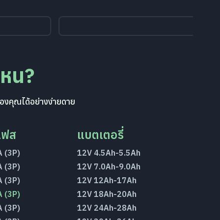
ไหน?
องคุณได้อย่างง่ายดาย
เฟส
แบตเตอรี่
 (3P)
12V 4.5Ah-5.5Ah
 (3P)
12V 7.0Ah-9.0Ah
 (3P)
12V 12Ah-17Ah
 (3P)
12V 18Ah-20Ah
 (3P)
12V 24Ah-28Ah