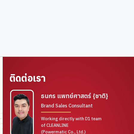
ติดต่อเรา
ธนกร แพทย์ศาสตร์ {ชาติ}
Brand Sales Consultant
Working directly with D1 team
of CLEANLINE
(Powermatic Co., Ltd.)