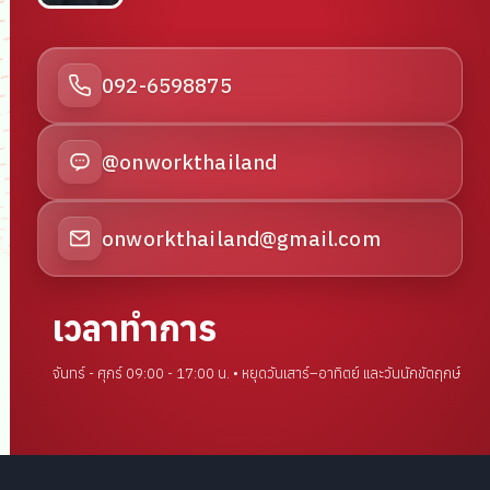
092-6598875
@onworkthailand
onworkthailand@gmail.com
เวลาทำการ
จันทร์ - ศุกร์ 09:00 - 17:00 น. • หยุดวันเสาร์–อาทิตย์ และวันนักขัตฤกษ์