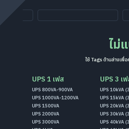
ไม่
ใช้ Tags ด้านล่างเพ
UPS 1 เฟส
UPS 3 เฟ
UPS 800VA-900VA
UPS 10kVA (
UPS 1000VA-1200VA
UPS 15kVA (
UPS 1500VA
UPS 20kVA (
UPS 2000VA
UPS 30kVA (
UPS 3000VA
UPS 40kVA (