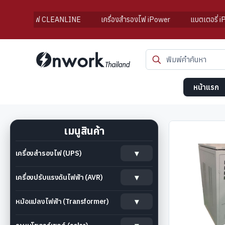
่องสำรองไฟ CLEANLINE
เครื่องสำรองไฟ iPower
แบตเตอรี่ iPow
หน้าแรก
เมนูสินค้า
เครื่องสำรองไฟ (UPS)
เครื่องปรับแรงดันไฟฟ้า (AVR)
หม้อแปลงไฟฟ้า (Transformer)