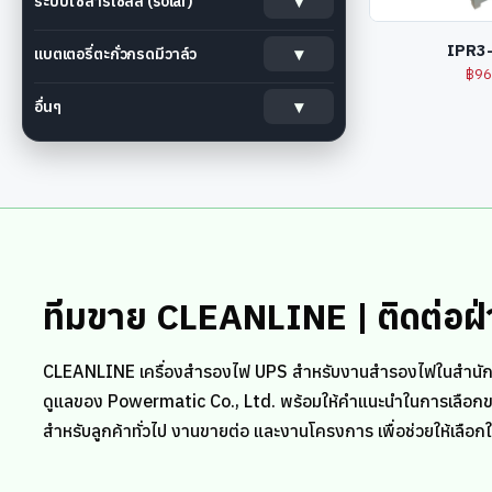
ระบบโซลาร์เซลล์ (solar)
IPR3
แบตเตอรี่ตะกั่วกรดมีวาล์ว
฿
96
อื่นๆ
ทีมขาย CLEANLINE | ติดต่อฝ
CLEANLINE เครื่องสำรองไฟ UPS สำหรับงานสำรองไฟในสำนัก
ดูแลของ Powermatic Co., Ltd. พร้อมให้คำแนะนำในการเลือกขนา
สำหรับลูกค้าทั่วไป งานขายต่อ และงานโครงการ เพื่อช่วยให้เลื