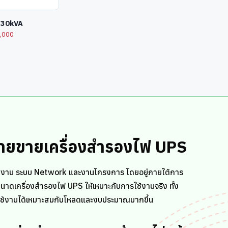
-30kVA
,000
่ายขายเครื่องสำรองไฟ UPS
งาน ระบบ Network และงานโครงการ โดยอยู่ภายใต้การ
ดเครื่องสำรองไฟ UPS ให้เหมาะกับการใช้งานจริง ทั้ง
อกใช้งานได้เหมาะสมกับโหลดและงบประมาณมากขึ้น