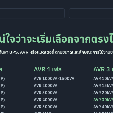
แน่ใจว่าจะเริ่มเลือกจากตรง
ื่อค้นหา UPS, AVR หรือแบตเตอรี่ ตามขนาดและลักษณะการใช้งานข
ส
AVR 1 เฟส
AVR 3 
3P)
AVR 1000VA-1500VA
AVR 10kVA
3P)
AVR 2000VA
AVR 15kVA
3P)
AVR 3000VA
AVR 20kVA
3P)
AVR 4000VA
AVR 30kVA
3P)
AVR 5000VA
AVR 40kVA