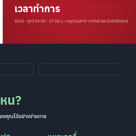
เวลาทำการ
จันทร์ - ศุกร์ 09:00 - 17:00 น. • หยุดวันเสาร์–อาทิตย์ และวันนักขัตฤกษ์
ไหน?
องคุณได้อย่างง่ายดาย