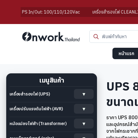
UPS In/Out: 100/110/120Vac
เครื่องสำรองไฟ CLEANLINE
หน้าแรก
เมนูสินค้า
UPS 8
เครื่องสำรองไฟ (UPS)
ขนาดเ
เครื่องปรับแรงดันไฟฟ้า (AVR)
ราคา UPS 80
หม้อแปลงไฟฟ้า (Transformer)
และอุปกรณ์สำนั
จากไฟกระชากที่
แท้และบริการจ