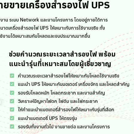
่ายขายเครื่องสำรองไฟ UPS
งาน ระบบ Network และงานโครงการ โดยอยู่ภายใต้การ
ดเครื่องสำรองไฟ UPS ให้เหมาะกับการใช้งานจริง ทั้ง
อกใช้งานได้เหมาะสมกับโหลดและงบประมาณมากขึ้น
ช่วยคำนวณระยะเวลาสำรองไฟ พร้อม
แนะนำรุ่นที่เหมาะสมโดยผู้เชี่ยวชาญ
คำนวณระยะเวลาสำรองไฟให้เหมาะกับโหลดใช้งานจริง
แนะนำ UPS ให้เหมาะกับมอเตอร์ เครื่องจักร และโหลดสำคัญ
รองรับโหลดหนัก โหลดกระชาก และงานสำคัญ
วิเคราะห์ปัญหาไฟตก ไฟดับ และไฟกระชาก
ให้คำแนะนำแบตเตอรี่สำรองไฟให้เหมาะกับรุ่นที่เลือก
แนะนำแบตเตอรี่ UPS ให้ตรงรุ่น
รองรับทั้งงานทั่วไป งานขายต่อ และงานโครงการ