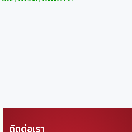
ติดต่อเรา