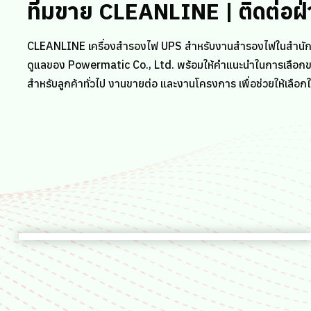
ทีมขาย CLEANLINE | ติดต่อฝ
CLEANLINE เครื่องสำรองไฟ UPS สำหรับงานสำรองไฟในสำนัก
ดูแลของ Powermatic Co., Ltd. พร้อมให้คำแนะนำในการเลือกขนา
สำหรับลูกค้าทั่วไป งานขายต่อ และงานโครงการ เพื่อช่วยให้เลื