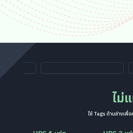
ไม่
ใช้ Tags ด้านล่างเพ