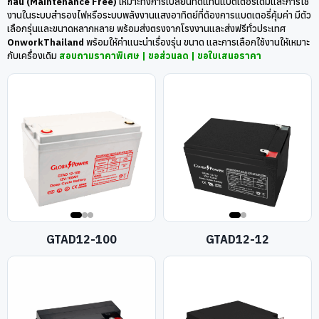
กลั่น (Maintenance Free)
เหมาะทั้งการเปลี่ยนทดแทนแบตเตอรี่เดิมและการใช้
งานในระบบสำรองไฟหรือระบบพลังงานแสงอาทิตย์ที่ต้องการแบตเตอรี่คุ้มค่า มีตัว
เลือกรุ่นและขนาดหลากหลาย พร้อมส่งตรงจากโรงงานและส่งฟรีทั่วประเทศ
OnworkThailand
พร้อมให้คำแนะนำเรื่องรุ่น ขนาด และการเลือกใช้งานให้เหมาะ
กับเครื่องเดิม
สอบถามราคาพิเศษ | ขอส่วนลด | ขอใบเสนอราคา
GTAD12-100
GTAD12-12