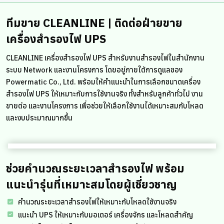
ทีมขาย CLEANLINE | ติดต่อฝ่ายขาย
เครื่องสำรองไฟ UPS
CLEANLINE เครื่องสำรองไฟ UPS สำหรับงานสำรองไฟในสำนักงาน
ระบบ Network และงานโครงการ โดยอยู่ภายใต้การดูแลของ
Powermatic Co., Ltd. พร้อมให้คำแนะนำในการเลือกขนาดเครื่อง
สำรองไฟ UPS ให้เหมาะกับการใช้งานจริง ทั้งสำหรับลูกค้าทั่วไป งาน
ขายต่อ และงานโครงการ เพื่อช่วยให้เลือกใช้งานได้เหมาะสมกับโหลด
และงบประมาณมากขึ้น
ช่วยคำนวณระยะเวลาสำรองไฟ พร้อม
แนะนำรุ่นที่เหมาะสมโดยผู้เชี่ยวชาญ
คำนวณระยะเวลาสำรองไฟให้เหมาะกับโหลดใช้งานจริง
แนะนำ UPS ให้เหมาะกับมอเตอร์ เครื่องจักร และโหลดสำคัญ