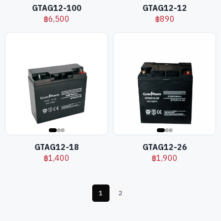
GTAG12-100
GTAG12-12
฿
6,500
฿
890
GTAG12-18
GTAG12-26
฿
1,400
฿
1,900
1
2