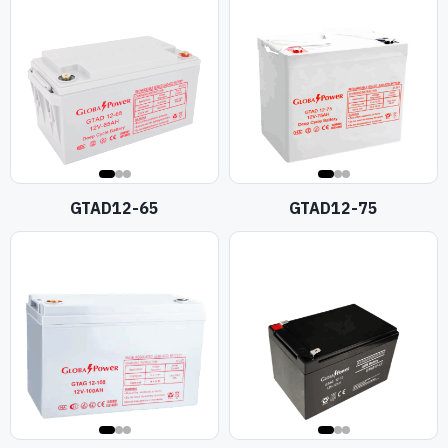
GTAD12-65
GTAD12-75