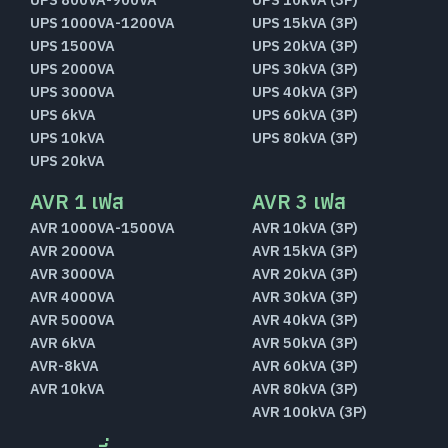
UPS 1000VA-1200VA
UPS 15kVA (3P)
UPS 1500VA
UPS 20kVA (3P)
UPS 2000VA
UPS 30kVA (3P)
UPS 3000VA
UPS 40kVA (3P)
UPS 6kVA
UPS 60kVA (3P)
UPS 10kVA
UPS 80kVA (3P)
UPS 20kVA
AVR 1 เฟส
AVR 3 เฟส
AVR 1000VA-1500VA
AVR 10kVA (3P)
AVR 2000VA
AVR 15kVA (3P)
AVR 3000VA
AVR 20kVA (3P)
AVR 4000VA
AVR 30kVA (3P)
AVR 5000VA
AVR 40kVA (3P)
AVR 6kVA
AVR 50kVA (3P)
AVR-8kVA
AVR 60kVA (3P)
AVR 10kVA
AVR 80kVA (3P)
AVR 100kVA (3P)