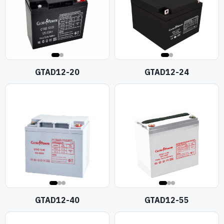
GTAD12-20
GTAD12-24
GTAD12-40
GTAD12-55