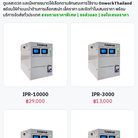
ดูแลสะดวก และมีหลายขนาดให้เลือกตามลักษณะการใช้งาน
OnworkThailand
พร้อมให้คำแนะนำด้านการเลือกสเปก เช็คราคา และจัดทำใบเสนอราคา พร้อม
บริการจัดส่งทั่วประเทศ
สอบถามราคาพิเศษ | ขอส่วนลด | ขอใบเสนอราคา
IPR-10000
IPR-3000
฿
29,000
฿
13,000