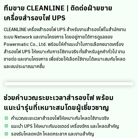
฿210,000.
฿199,
ทีมขาย CLEANLINE | ติดต่อฝ่ายขาย
เครื่องสำรองไฟ UPS
CLEANLINE เครื่องสำรองไฟ UPS สำหรับงานสำรองไฟในสำนักงาน
ระบบ Network และงานโครงการ โดยอยู่ภายใต้การดูแลของ
Powermatic Co., Ltd. พร้อมให้คำแนะนำในการเลือกขนาดเครื่อง
สำรองไฟ UPS ให้เหมาะกับการใช้งานจริง ทั้งสำหรับลูกค้าทั่วไป งาน
ขายต่อ และงานโครงการ เพื่อช่วยให้เลือกใช้งานได้เหมาะสมกับโหลด
และงบประมาณมากขึ้น
ช่วยคำนวณระยะเวลาสำรองไฟ พร้อม
แนะนำรุ่นที่เหมาะสมโดยผู้เชี่ยวชาญ
คำนวณระยะเวลาสำรองไฟให้เหมาะกับโหลดใช้งานจริง
แนะนำ UPS ให้เหมาะกับมอเตอร์ เครื่องจักร และโหลดสำคัญ
รองรับโหลดหนัก โหลดกระชาก และงานสำคัญ