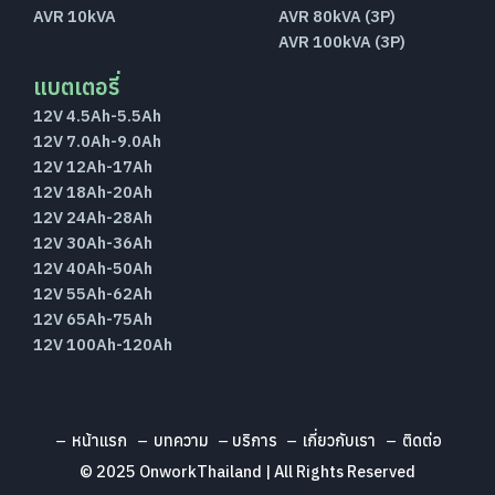
AVR 10kVA
AVR 80kVA (3P)
AVR 100kVA (3P)
แบตเตอรี่
12V 4.5Ah-5.5Ah
12V 7.0Ah-9.0Ah
12V 12Ah-17Ah
12V 18Ah-20Ah
12V 24Ah-28Ah
12V 30Ah-36Ah
12V 40Ah-50Ah
12V 55Ah-62Ah
12V 65Ah-75Ah
12V 100Ah-120Ah
หน้าแรก
บทความ
บริการ
เกี่ยวกับเรา
ติดต่อ
© 2025 OnworkThailand | All Rights Reserved