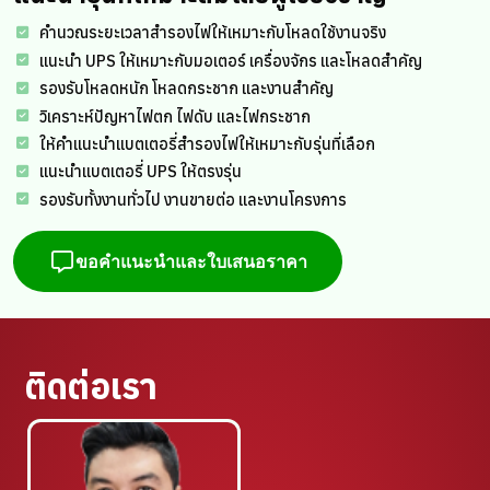
คำนวณระยะเวลาสำรองไฟให้เหมาะกับโหลดใช้งานจริง
แนะนำ UPS ให้เหมาะกับมอเตอร์ เครื่องจักร และโหลดสำคัญ
รองรับโหลดหนัก โหลดกระชาก และงานสำคัญ
วิเคราะห์ปัญหาไฟตก ไฟดับ และไฟกระชาก
ให้คำแนะนำแบตเตอรี่สำรองไฟให้เหมาะกับรุ่นที่เลือก
แนะนำแบตเตอรี่ UPS ให้ตรงรุ่น
รองรับทั้งงานทั่วไป งานขายต่อ และงานโครงการ
ขอคำแนะนำและใบเสนอราคา
ติดต่อเรา