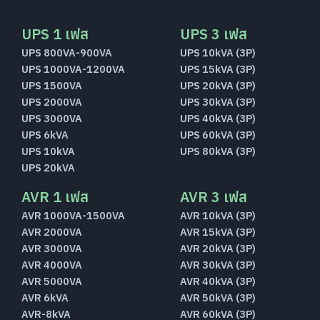
UPS 1 เฟส
UPS 3 เฟส
UPS 800VA-900VA
UPS 10kVA (3P)
UPS 1000VA-1200VA
UPS 15kVA (3P)
UPS 1500VA
UPS 20kVA (3P)
UPS 2000VA
UPS 30kVA (3P)
UPS 3000VA
UPS 40kVA (3P)
UPS 6kVA
UPS 60kVA (3P)
UPS 10kVA
UPS 80kVA (3P)
UPS 20kVA
AVR 1 เฟส
AVR 3 เฟส
AVR 1000VA-1500VA
AVR 10kVA (3P)
AVR 2000VA
AVR 15kVA (3P)
AVR 3000VA
AVR 20kVA (3P)
AVR 4000VA
AVR 30kVA (3P)
AVR 5000VA
AVR 40kVA (3P)
AVR 6kVA
AVR 50kVA (3P)
AVR-8kVA
AVR 60kVA (3P)