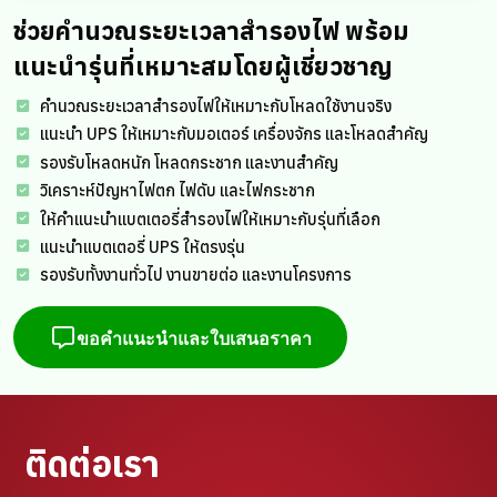
ช่วยคำนวณระยะเวลาสำรองไฟ พร้อม
แนะนำรุ่นที่เหมาะสมโดยผู้เชี่ยวชาญ
คำนวณระยะเวลาสำรองไฟให้เหมาะกับโหลดใช้งานจริง
แนะนำ UPS ให้เหมาะกับมอเตอร์ เครื่องจักร และโหลดสำคัญ
รองรับโหลดหนัก โหลดกระชาก และงานสำคัญ
วิเคราะห์ปัญหาไฟตก ไฟดับ และไฟกระชาก
ให้คำแนะนำแบตเตอรี่สำรองไฟให้เหมาะกับรุ่นที่เลือก
แนะนำแบตเตอรี่ UPS ให้ตรงรุ่น
รองรับทั้งงานทั่วไป งานขายต่อ และงานโครงการ
ขอคำแนะนำและใบเสนอราคา
ติดต่อเรา