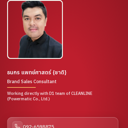
ธนกร แพทย์ศาสตร์ {ชาติ}
Brand Sales Consultant
Working directly with D1 team of CLEANLINE
(Powermatic Co., Ltd.)
092-6598875