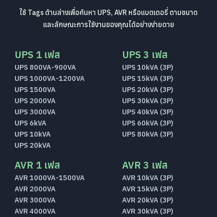
ใช้ Tags ด้านล่างเพื่อค้นหา UPS, AVR หรือแบตเตอรี่ ตามขนาด
และลักษณะการใช้งานของคุณได้อย่างง่ายดาย
UPS 1 เฟส
UPS 3 เฟส
UPS 800VA-900VA
UPS 10kVA (3P)
UPS 1000VA-1200VA
UPS 15kVA (3P)
UPS 1500VA
UPS 20kVA (3P)
UPS 2000VA
UPS 30kVA (3P)
UPS 3000VA
UPS 40kVA (3P)
UPS 6kVA
UPS 60kVA (3P)
UPS 10kVA
UPS 80kVA (3P)
UPS 20kVA
AVR 1 เฟส
AVR 3 เฟส
AVR 1000VA-1500VA
AVR 10kVA (3P)
AVR 2000VA
AVR 15kVA (3P)
AVR 3000VA
AVR 20kVA (3P)
AVR 4000VA
AVR 30kVA (3P)