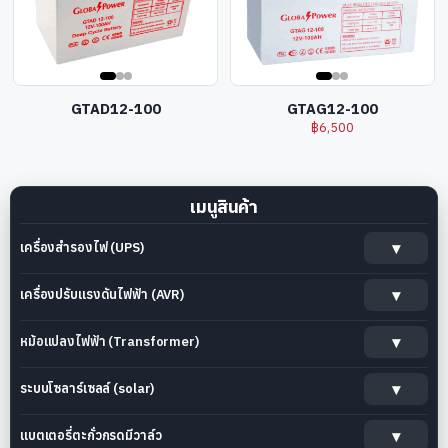
GTAD12-100
GTAG12-100
฿
6,500
เมนูสินค้า
เครื่องสำรองไฟ (UPS)
เครื่องปรับแรงดันไฟฟ้า (AVR)
หม้อแปลงไฟฟ้า (Transformer)
ระบบโซลาร์เซลล์ (solar)
แบตเตอรี่ตะกั่วกรดมีวาล์ว