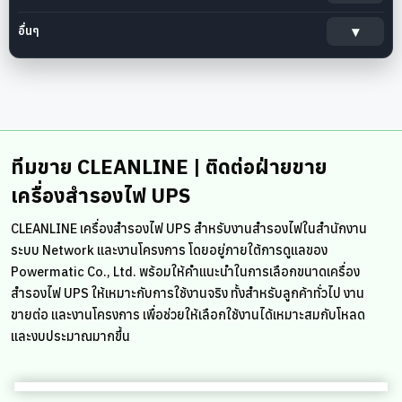
อื่นๆ
ทีมขาย CLEANLINE | ติดต่อฝ่ายขาย
เครื่องสำรองไฟ UPS
CLEANLINE เครื่องสำรองไฟ UPS สำหรับงานสำรองไฟในสำนักงาน
ระบบ Network และงานโครงการ โดยอยู่ภายใต้การดูแลของ
Powermatic Co., Ltd. พร้อมให้คำแนะนำในการเลือกขนาดเครื่อง
สำรองไฟ UPS ให้เหมาะกับการใช้งานจริง ทั้งสำหรับลูกค้าทั่วไป งาน
ขายต่อ และงานโครงการ เพื่อช่วยให้เลือกใช้งานได้เหมาะสมกับโหลด
และงบประมาณมากขึ้น