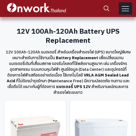
12V 100Ah-120Ah Battery UPS
Replacement
12V 100Ah-120Ah แบตเตอรี่ สำหรับเครื่องสำรองไฟ (UPS) ขนาดใหญ่พิเศษ
เหมาะสำหรับการใช้งานเป็น
Battery Replacement
เพื่อเปลี่ยนแทน
แบตเตอรี่เดิมที่เสื่อมสภาพ รองรับโหลดที่ใช้พลังงานสูงมาก เช่น เครื่องจักร
อุตสาหกรรม ระบบควบคุมไฟฟ้า ศูนย์ข้อมูล (Data Center) และอุปกรณ์ที่
ต้องการไฟฟ้าเสถียรอย่างต่อเนื่อง ใช้เทคโนโลยี
VRLA AGM Sealed Lead
Acid
ที่ไม่ต้องบำรุงรักษา (Maintenance Free) มีความปลอดภัย ทนทาน และ
เชื่อถือได้ เหมาะกับผู้ที่ต้องการ
แบตเตอรี่ UPS 12V
สำหรับงานหนักและการ
สำรองไฟระยะยาว