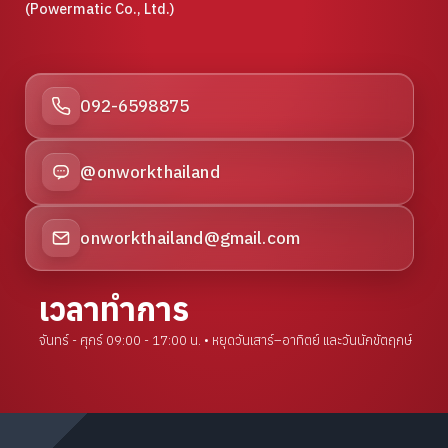
(Powermatic Co., Ltd.)
092-6598875
@onworkthailand
onworkthailand@gmail.com
เวลาทำการ
จันทร์ - ศุกร์ 09:00 - 17:00 น. • หยุดวันเสาร์–อาทิตย์ และวันนักขัตฤกษ์