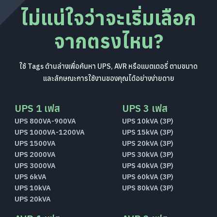
ไม่แน่ใจว่าจะเริ่มเลือก
จากตรงไหน?
ใช้ Tags ด้านล่างเพื่อค้นหา UPS, AVR หรือแบตเตอรี่ ตามขนาด
และลักษณะการใช้งานของคุณได้อย่างง่ายดาย
UPS 1 เฟส
UPS 3 เฟส
UPS 800VA-900VA
UPS 10kVA (3P)
UPS 1000VA-1200VA
UPS 15kVA (3P)
UPS 1500VA
UPS 20kVA (3P)
UPS 2000VA
UPS 30kVA (3P)
UPS 3000VA
UPS 40kVA (3P)
UPS 6kVA
UPS 60kVA (3P)
UPS 10kVA
UPS 80kVA (3P)
UPS 20kVA