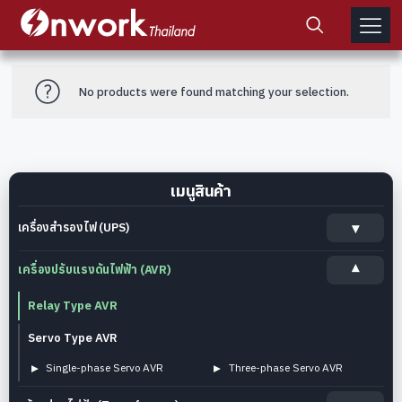
No products were found matching your selection.
เมนูสินค้า
เครื่องสำรองไฟ (UPS)
เครื่องปรับแรงดันไฟฟ้า (AVR)
Relay Type AVR
Servo Type AVR
Single-phase Servo AVR
Three-phase Servo AVR