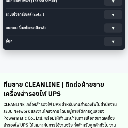
หม้อแปลงไฟฟ้า (Transformer)
ระบบโซลาร์เซลล์ (solar)
แบตเตอรี่ตะกั่วกรดมีวาล์ว
อื่นๆ
ทีมขาย CLEANLINE | ติดต่อฝ่ายขาย
เครื่องสำรองไฟ UPS
CLEANLINE เครื่องสำรองไฟ UPS สำหรับงานสำรองไฟในสำนักงาน
ระบบ Network และงานโครงการ โดยอยู่ภายใต้การดูแลของ
Powermatic Co., Ltd. พร้อมให้คำแนะนำในการเลือกขนาดเครื่อง
สำรองไฟ UPS ให้เหมาะกับการใช้งานจริง ทั้งสำหรับลูกค้าทั่วไป งาน