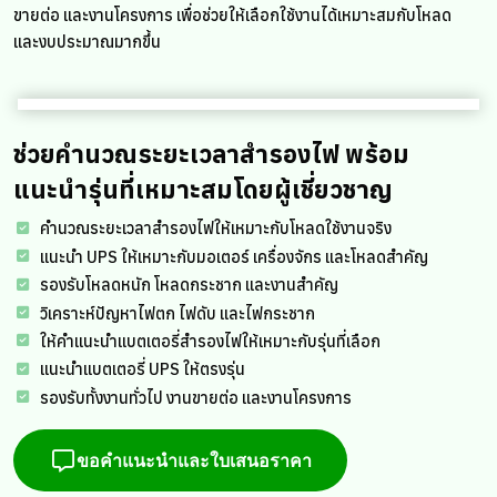
ขายต่อ และงานโครงการ เพื่อช่วยให้เลือกใช้งานได้เหมาะสมกับโหลด
และงบประมาณมากขึ้น
ช่วยคำนวณระยะเวลาสำรองไฟ พร้อม
แนะนำรุ่นที่เหมาะสมโดยผู้เชี่ยวชาญ
คำนวณระยะเวลาสำรองไฟให้เหมาะกับโหลดใช้งานจริง
แนะนำ UPS ให้เหมาะกับมอเตอร์ เครื่องจักร และโหลดสำคัญ
รองรับโหลดหนัก โหลดกระชาก และงานสำคัญ
วิเคราะห์ปัญหาไฟตก ไฟดับ และไฟกระชาก
ให้คำแนะนำแบตเตอรี่สำรองไฟให้เหมาะกับรุ่นที่เลือก
แนะนำแบตเตอรี่ UPS ให้ตรงรุ่น
รองรับทั้งงานทั่วไป งานขายต่อ และงานโครงการ
ขอคำแนะนำและใบเสนอราคา