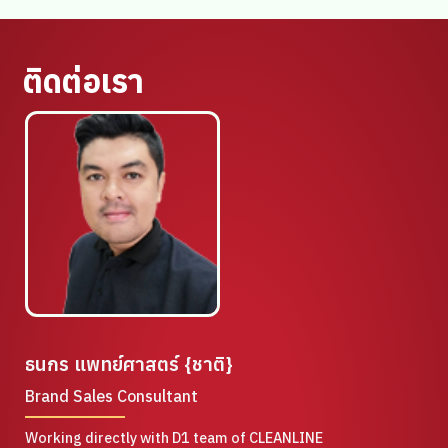
ติดต่อเรา
ธนกร แพทย์ศาสตร์ {ชาติ}
Brand Sales Consultant
Working directly with D1 team of CLEANLINE