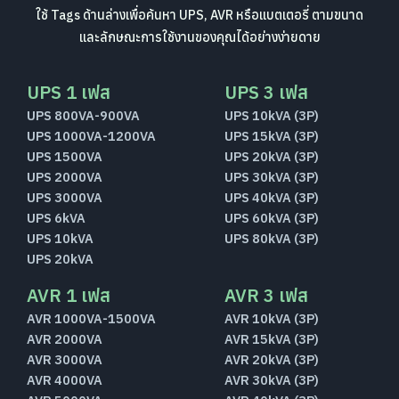
ใช้ Tags ด้านล่างเพื่อค้นหา UPS, AVR หรือแบตเตอรี่ ตามขนาด
และลักษณะการใช้งานของคุณได้อย่างง่ายดาย
UPS 1 เฟส
UPS 3 เฟส
UPS 800VA-900VA
UPS 10kVA (3P)
UPS 1000VA-1200VA
UPS 15kVA (3P)
UPS 1500VA
UPS 20kVA (3P)
UPS 2000VA
UPS 30kVA (3P)
UPS 3000VA
UPS 40kVA (3P)
UPS 6kVA
UPS 60kVA (3P)
UPS 10kVA
UPS 80kVA (3P)
UPS 20kVA
AVR 1 เฟส
AVR 3 เฟส
AVR 1000VA-1500VA
AVR 10kVA (3P)
AVR 2000VA
AVR 15kVA (3P)
AVR 3000VA
AVR 20kVA (3P)
AVR 4000VA
AVR 30kVA (3P)