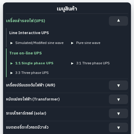
เมนูสินค้า
เครื่องสำรองไฟ (UPS)
Line Interactive UPS
Simulated/Modified sine wave
Pure sine wave
True on-line UPS
1:1 Single phase UPS
3:1 Three phase UPS
3:3 Three phase UPS
เครื่องปรับแรงดันไฟฟ้า (AVR)
หม้อแปลงไฟฟ้า (Transformer)
ระบบโซลาร์เซลล์ (solar)
แบตเตอรี่ตะกั่วกรดมีวาล์ว