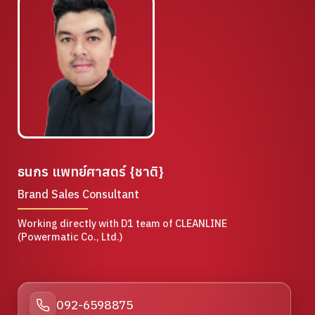
ธนกร แพทย์ศาสตร์ {ชาติ}
Brand Sales Consultant
Working directly with D1 team of CLEANLINE
(Powermatic Co., Ltd.)
092-6598875