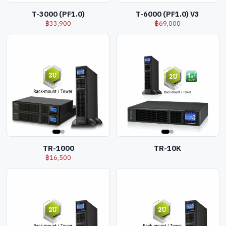
T-3000 (PF1.0)
T-6000 (PF1.0) V3
฿
33,900
฿
69,000
TR-1000
TR-10K
฿
16,500