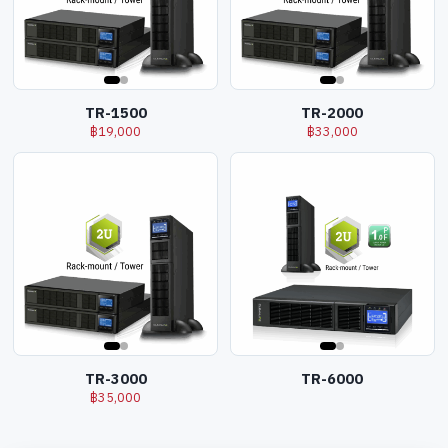
TR-1500
TR-2000
฿
19,000
฿
33,000
TR-3000
TR-6000
฿
35,000