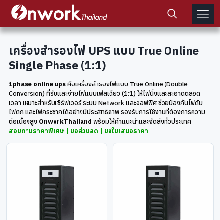
เครื่องสำรองไฟ UPS แบบ True Online
Single Phase (1:1)
1phase online ups
คือเครื่องสำรองไฟแบบ True Online (Double
Conversion) ที่รับและจ่ายไฟแบบเฟสเดียว (1:1) ให้ไฟนิ่งและสะอาดตลอด
เวลา เหมาะสำหรับเซิร์ฟเวอร์ ระบบ Network และออฟฟิศ ช่วยป้องกันไฟดับ
ไฟตก และไฟกระชากได้อย่างมีประสิทธิภาพ รองรับการใช้งานที่ต้องการความ
ต่อเนื่องสูง
OnworkThailand
พร้อมให้คำแนะนำและจัดส่งทั่วประเทศ
สอบถามราคาพิเศษ | ขอส่วนลด | ขอใบเสนอราคา