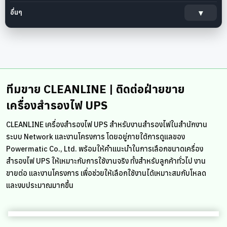
อื่นๆ
ทีมขาย CLEANLINE | ติดต่อฝ่ายขาย
เครื่องสำรองไฟ UPS
CLEANLINE เครื่องสำรองไฟ UPS สำหรับงานสำรองไฟในสำนักงาน
ระบบ Network และงานโครงการ โดยอยู่ภายใต้การดูแลของ
Powermatic Co., Ltd. พร้อมให้คำแนะนำในการเลือกขนาดเครื่อง
สำรองไฟ UPS ให้เหมาะกับการใช้งานจริง ทั้งสำหรับลูกค้าทั่วไป งาน
ขายต่อ และงานโครงการ เพื่อช่วยให้เลือกใช้งานได้เหมาะสมกับโหลด
และงบประมาณมากขึ้น