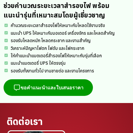
ช่วยคำนวณระยะเวลาสำรองไฟ พร้อม
แนะนำรุ่นที่เหมาะสมโดยผู้เชี่ยวชาญ
คำนวณระยะเวลาสำรองไฟให้เหมาะกับโหลดใช้งานจริง
แนะนำ UPS ให้เหมาะกับมอเตอร์ เครื่องจักร และโหลดสำคัญ
รองรับโหลดหนัก โหลดกระชาก และงานสำคัญ
วิเคราะห์ปัญหาไฟตก ไฟดับ และไฟกระชาก
ให้คำแนะนำแบตเตอรี่สำรองไฟให้เหมาะกับรุ่นที่เลือก
แนะนำแบตเตอรี่ UPS ให้ตรงรุ่น
รองรับทั้งงานทั่วไป งานขายต่อ และงานโครงการ
ขอคำแนะนำและใบเสนอราคา
ติดต่อเรา