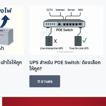
ข้าใจให้ถูก
UPS สำหรับ POE Switch: ต้องเลือก
ให้ถูก?
อ่านต่อ