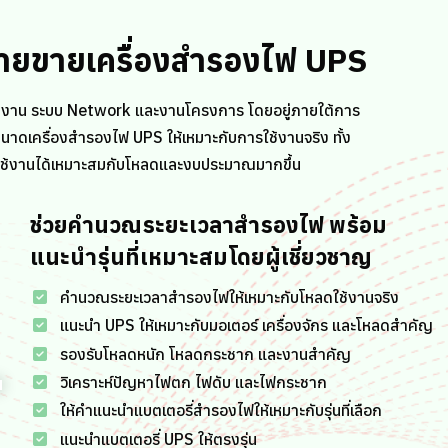
่ายขายเครื่องสำรองไฟ UPS
งาน ระบบ Network และงานโครงการ โดยอยู่ภายใต้การ
ดเครื่องสำรองไฟ UPS ให้เหมาะกับการใช้งานจริง ทั้ง
อกใช้งานได้เหมาะสมกับโหลดและงบประมาณมากขึ้น
ช่วยคำนวณระยะเวลาสำรองไฟ พร้อม
แนะนำรุ่นที่เหมาะสมโดยผู้เชี่ยวชาญ
คำนวณระยะเวลาสำรองไฟให้เหมาะกับโหลดใช้งานจริง
แนะนำ UPS ให้เหมาะกับมอเตอร์ เครื่องจักร และโหลดสำคัญ
รองรับโหลดหนัก โหลดกระชาก และงานสำคัญ
วิเคราะห์ปัญหาไฟตก ไฟดับ และไฟกระชาก
ให้คำแนะนำแบตเตอรี่สำรองไฟให้เหมาะกับรุ่นที่เลือก
แนะนำแบตเตอรี่ UPS ให้ตรงรุ่น