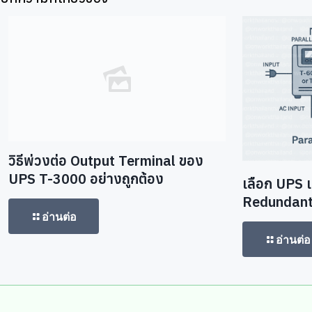
วิธีพ่วงต่อ Output Terminal ของ
UPS T-3000 อย่างถูกต้อง
เลือก UPS 
Redundant: เ
อ่านต่อ
อ่านต่อ