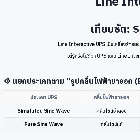
Line In
เทียบชัด:
Line Interactive UPS เป็นเครื่องสำรองไ
แต่รู้หรือไม่? ว่า UPS แบบ Line Int
⚙️ แยกประเภทตาม “รูปคลื่นไฟฟ้าขาออก 
ประเภท UPS
คลื่นไฟฟ้าขาออก
Simulated Sine Wave
คลื่นไซน์จำลอง
Pure Sine Wave
คลื่นไซน์แท้