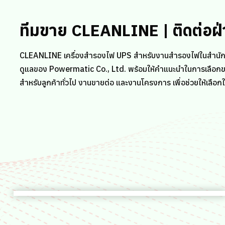
ทีมขาย CLEANLINE | ติดต่อฝ
CLEANLINE เครื่องสำรองไฟ UPS สำหรับงานสำรองไฟในสำนัก
ดูแลของ Powermatic Co., Ltd. พร้อมให้คำแนะนำในการเลือกขนา
สำหรับลูกค้าทั่วไป งานขายต่อ และงานโครงการ เพื่อช่วยให้เลื