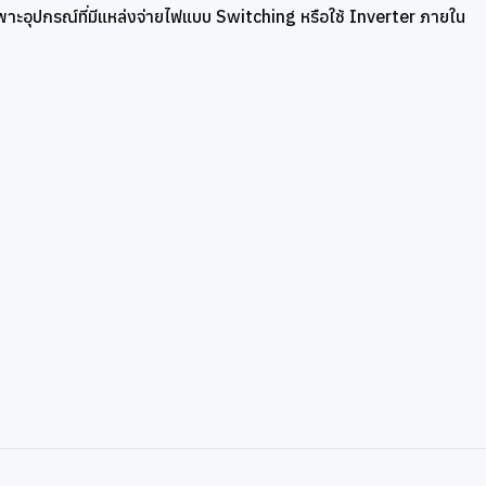
ฉพาะอุปกรณ์ที่มีแหล่งจ่ายไฟแบบ Switching หรือใช้ Inverter ภายใน