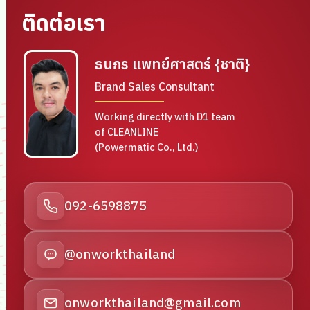
ติดต่อเรา
ธนกร แพทย์ศาสตร์ {ชาติ}
Brand Sales Consultant
Working directly with D1 team
of CLEANLINE
(Powermatic Co., Ltd.)
092-6598875
@onworkthailand
onworkthailand@gmail.com