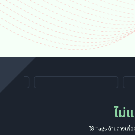
ไม่
ใช้ Tags ด้านล่างเพ