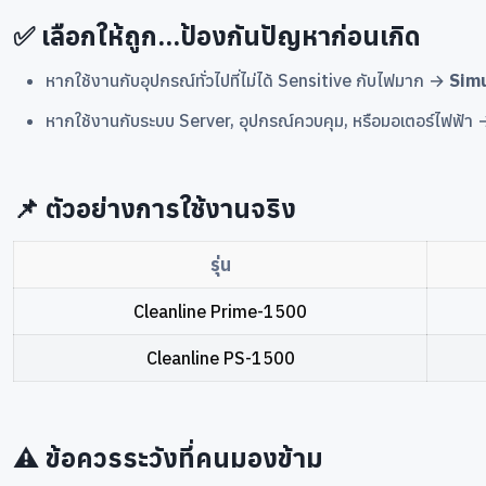
✅ เลือกให้ถูก...ป้องกันปัญหาก่อนเกิด
หากใช้งานกับอุปกรณ์ทั่วไปที่ไม่ได้ Sensitive กับไฟมาก →
Sim
หากใช้งานกับระบบ Server, อุปกรณ์ควบคุม, หรือมอเตอร์ไฟฟ้า 
📌 ตัวอย่างการใช้งานจริง
รุ่น
Cleanline Prime-1500
Cleanline PS-1500
⚠️ ข้อควรระวังที่คนมองข้าม