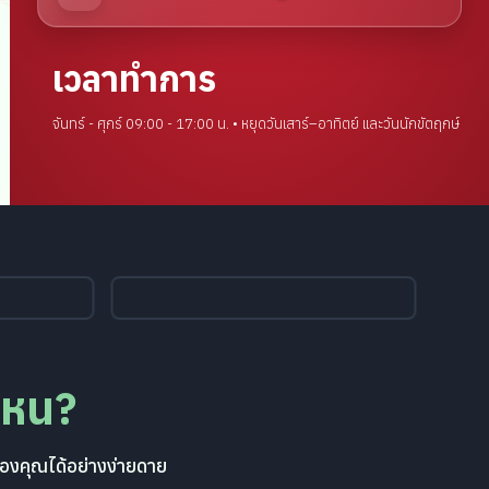
เวลาทำการ
จันทร์ - ศุกร์ 09:00 - 17:00 น. • หยุดวันเสาร์–อาทิตย์ และวันนักขัตฤกษ์
ไหน?
องคุณได้อย่างง่ายดาย