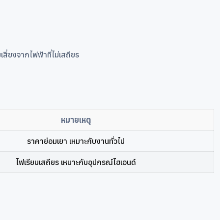
สี่ยงจากไฟฟ้าที่ไม่เสถียร
หมายเหตุ
ราคาย่อมเยา เหมาะกับงานทั่วไป
ไฟเรียบเสถียร เหมาะกับอุปกรณ์ไฮเอนด์