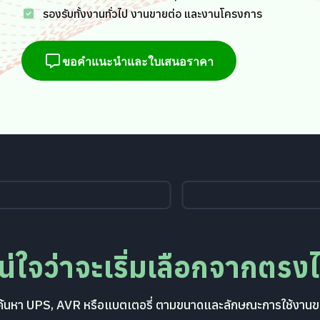
รองรับทั้งงานทั่วไป งานขายต่อ และงานโครงการ
ขอคำแนะนำและใบเสนอราคา
แน่ใจว่าจะเริ่มเลือกจากตรง
ื่อค้นหา UPS, AVR หรือแบตเตอรี่ ตามขนาดและลักษณะการใช้งานข