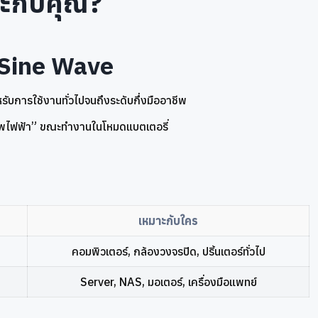
ะกับคุณ?
 Sine Wave
ับการใช้งานทั่วไปจนถึงระดับกึ่งมืออาชีพ
าพไฟฟ้า” ขณะทำงานในโหมดแบตเตอรี่
เหมาะกับใคร
คอมพิวเตอร์, กล้องวงจรปิด, ปริ้นเตอร์ทั่วไป
Server, NAS, มอเตอร์, เครื่องมือแพทย์